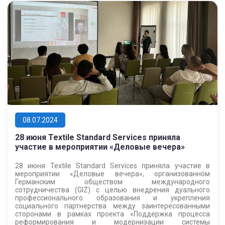
08.07.2024
28 июня Textile Standard Services приняла
участие в мероприятии «Деловые вечера»
28 июня Textile Standard Services приняла участие в
мероприятии «Деловые вечера», организованном
Германским обществом международного
сотрудничества (GIZ) с целью внедрения дуального
профессионального образования и укрепления
социального партнерства между заинтересованными
сторонами в рамках проекта «Поддержка процесса
реформирования и модернизации системы