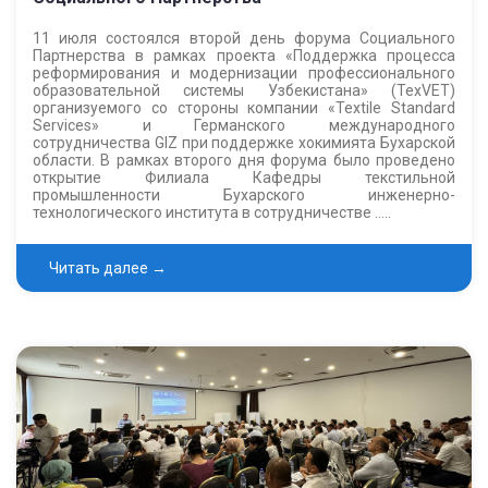
11 июля состоялся второй день форума Социального
Партнерства в рамках проекта «Поддержка процесса
реформирования и модернизации профессионального
образовательной системы Узбекистана» (TexVET)
организуемого со стороны компании «Textile Standard
Services» и Германского международного
сотрудничества GIZ при поддержке хокимията Бухарской
области. В рамках второго дня форума было проведено
открытие Филиала Кафедры текстильной
промышленности Бухарского инженерно-
технологического института в сотрудничестве …..
Читать далее →