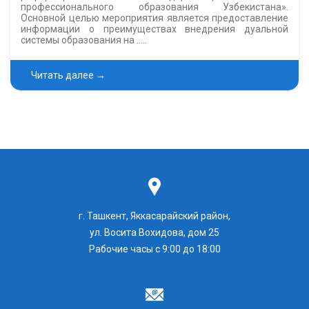
профессионального образования Узбекистана».
Основной целью мероприятия является предоставление
информации о преимуществах внедрения дуальной
системы образования на …..
Читать далее →
г. Ташкент, Яккасарайский район,
ул. Восита Вохидова, дом 25
Рабочие часы с 9:00 до 18:00