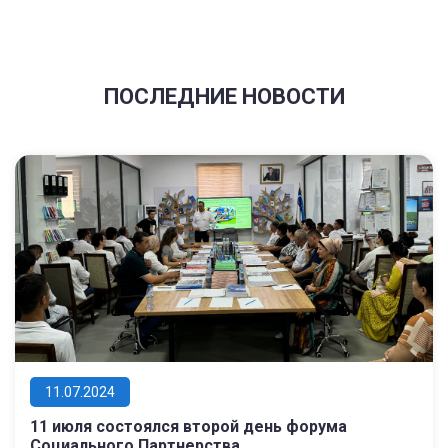
ПОСЛЕДНИЕ НОВОСТИ
11.07.2024
11 июля состоялся второй день форума
Социального Партнерства