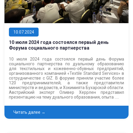
10.07.2024
10 июля 2024 года состоялся первый день
Форума социального партнерства
10 июля 2024 года состоялся первый день Форума
социального партнерства по дуальному образованию
для текстильных и кожевенно-обувных предприятий,
организованного компанией «Textile Standard Services» в
сотрудничестве с GIZ. В форуме приняли участие более
120 предпринимателей, а также представители
министерств и ведомств, и Хокимията Бухарской области.
Австрийский эксперт Оливер Херрлен представил
презентацию на тему дуального образования, опыта …..
Читать далее →