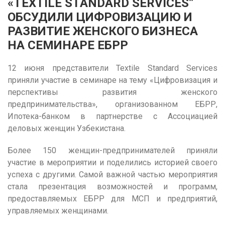
«TEXTILE STANDARD SERVICES”
ОБСУДИЛИ ЦИФРОВИЗАЦИЮ И
РАЗВИТИЕ ЖЕНСКОГО БИЗНЕСА
НА СЕМИНАРЕ ЕБРР
12 июня представители Textile Standard Services
приняли участие в семинаре на тему «Цифровизация и
перспективы развития женского
предпринимательства», организованном ЕБРР,
Ипотека-банком в партнерстве с Ассоциацией
деловых женщин Узбекистана.
Более 150 женщин-предпринимателей приняли
участие в мероприятии и поделились историей своего
успеха с другими. Самой важной частью мероприятия
стала презентация возможностей и программ,
предоставляемых ЕБРР для МСП и предприятий,
управляемых женщинами.