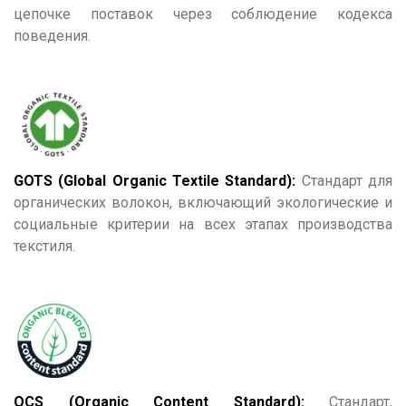
цепочке поставок через соблюдение кодекса
поведения.
GOTS (Global Organic Textile Standard):
Стандарт для
органических волокон, включающий экологические и
социальные критерии на всех этапах производства
текстиля.
OCS (Organic Content Standard):
Стандарт,