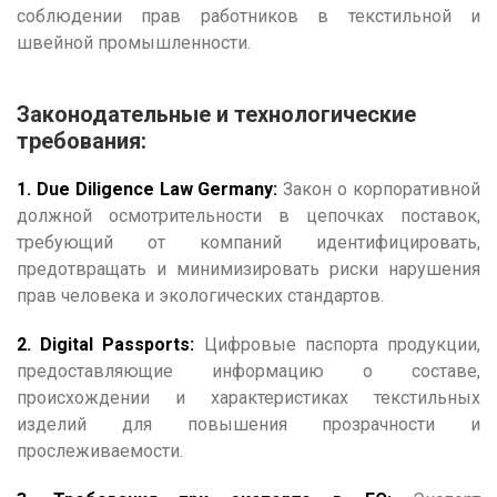
соблюдении прав работников в текстильной и
швейной промышленности.
Законодательные и технологические
требования:
1. Due Diligence Law Germany:
Закон о корпоративной
должной осмотрительности в цепочках поставок,
требующий от компаний идентифицировать,
предотвращать и минимизировать риски нарушения
прав человека и экологических стандартов.
2. Digital Passports:
Цифровые паспорта продукции,
предоставляющие информацию о составе,
происхождении и характеристиках текстильных
изделий для повышения прозрачности и
прослеживаемости.