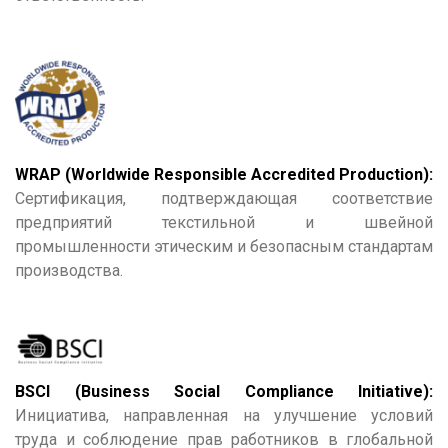
WRAP (Worldwide Responsible Accredited Production):
Сертификация, подтверждающая соответствие
предприятий текстильной и швейной
промышленности этическим и безопасным стандартам
производства.
BSCI (Business Social Compliance Initiative):
Инициатива, направленная на улучшение условий
труда и соблюдение прав работников в глобальной