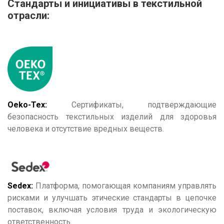
Стандарты и инициативы в текстильной
отрасли:
Oeko-Tex:
Сертификаты, подтверждающие
безопасность текстильных изделий для здоровья
человека и отсутствие вредных веществ.
Sedex:
Платформа, помогающая компаниям управлять
рисками и улучшать этические стандарты в цепочке
поставок, включая условия труда и экологическую
ответственность.