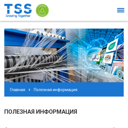
Главная
Полезная информация
ПОЛЕЗНАЯ ИНФОРМАЦИЯ