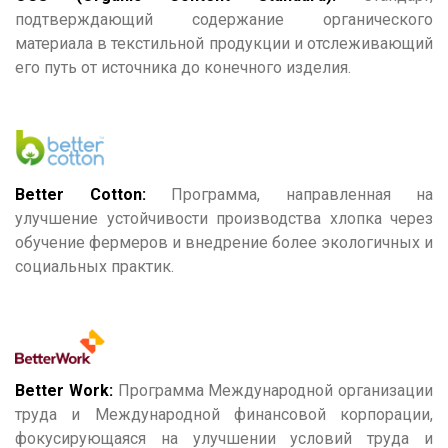
подтверждающий содержание органического
материала в текстильной продукции и отслеживающий
его путь от источника до конечного изделия.
Better Cotton:
Программа, направленная на
улучшение устойчивости производства хлопка через
обучение фермеров и внедрение более экологичных и
социальных практик.
Better Work:
Программа Международной организации
труда и Международной финансовой корпорации,
фокусирующаяся на улучшении условий труда и