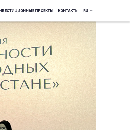
НВЕСТИЦИОННЫЕ ПРОЕКТЫ
КОНТАКТЫ
RU