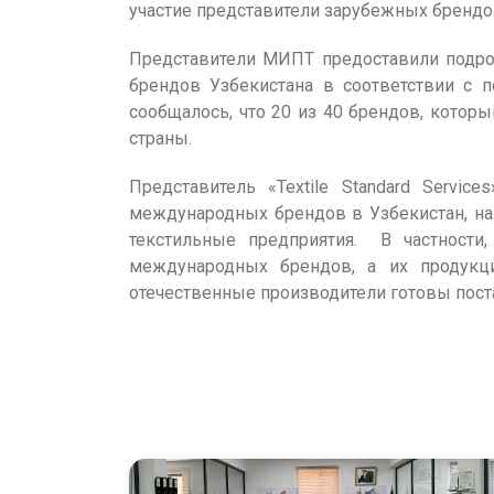
участие представители зарубежных брендо
Представители МИПТ предоставили подр
брендов Узбекистана в соответствии с 
сообщалось, что 20 из 40 брендов, которы
страны.
Представитель «Textile Standard Servi
международных брендов в Узбекистан, на
текстильные предприятия. В частности
международных брендов, а их продукц
отечественные производители готовы пос