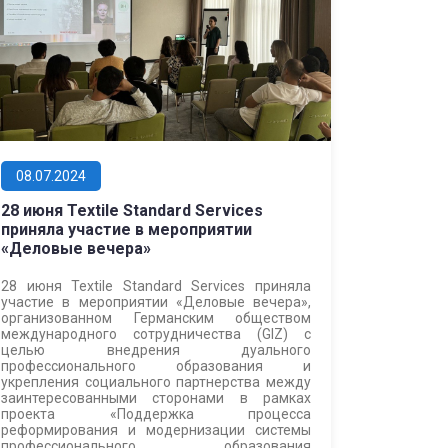
08.07.2024
28 июня Textile Standard Services
приняла участие в мероприятии
«Деловые вечера»
28 июня Textile Standard Services приняла
участие в мероприятии «Деловые вечера»,
организованном Германским обществом
международного сотрудничества (GIZ) с
целью внедрения дуального
профессионального образования и
укрепления социального партнерства между
заинтересованными сторонами в рамках
проекта «Поддержка процесса
реформирования и модернизации системы
профессионального образования