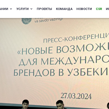
АНИИ
УСЛУГИ
ПРОЕКТЫ
КОМАНДА
НОВОСТИ
CSR
И