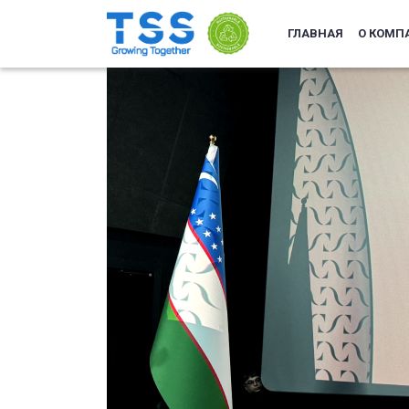
ГЛАВНАЯ
О КОМП