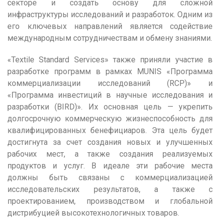
секторе и создать основу для сложной
инфраструктуры исследований и разработок. Одним из
его ключевых направлений является содействие
международным сотрудничествам и обмену знаниями.
«Textile Standard Services» также приняли участие в
разработке программ в рамках MUNIS «Программа
коммерциализации исследований (RCP)» и
«Программа инвестиций в научные исследования и
разработки (BIRD)». Их основная цель — укрепить
долгосрочную коммерческую жизнеспособность для
квалифицированных бенефициаров. Эта цель будет
достигнута за счет создания новых и улучшенных
рабочих мест, а также создания реализуемых
продуктов и услуг. В идеале эти рабочие места
должны быть связаны с коммерциализацией
исследовательских результатов, а также с
проектированием, производством и глобальной
дистрибуцией высокотехнологичных товаров.