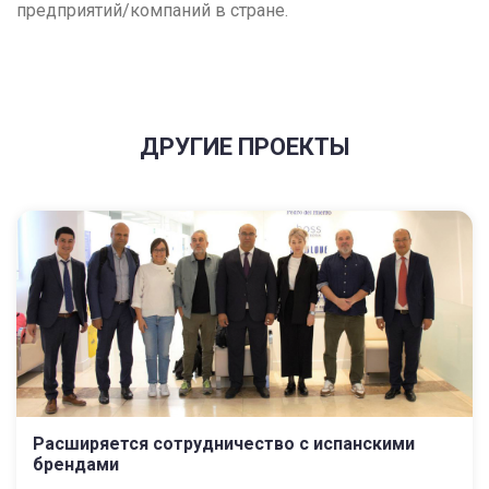
предприятий/компаний в стране.
ДРУГИЕ ПРОЕКТЫ
Расширяется сотрудничество с испанскими
брендами