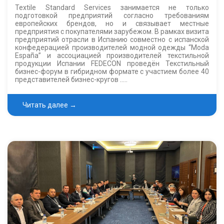
Textile Standard Services занимается не только
подготовкой предприятий согласно требованиям
европейских брендов, но и связывает местные
предприятия с покупателями зарубежом. В рамках визита
предприятий отрасли в Испанию совместно с испанской
конфедерацией производителей модной одежды “Moda
España” и ассоциацией производителей текстильной
продукции Испании FEDECON проведён Текстильный
бизнес-форум в гибридном формате с участием более 40
представителей бизнес-кругов …..
Читать далее →