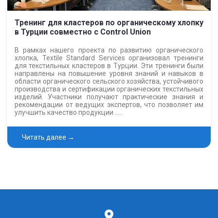
Тренинг для кластеров по органическому хлопку
в Турции совместно с Control Union
В рамках нашего проекта по развитию органического
хлопка, Textile Standard Services организовал тренинги
для текстильных кластеров в Турции. Эти тренинги были
направлены на повышение уровня знаний и навыков в
области органического сельского хозяйства, устойчивого
производства и сертификации органических текстильных
изделий. Участники получают практические знания и
рекомендации от ведущих экспертов, что позволяет им
улучшить качество продукции …..
Читать далее →