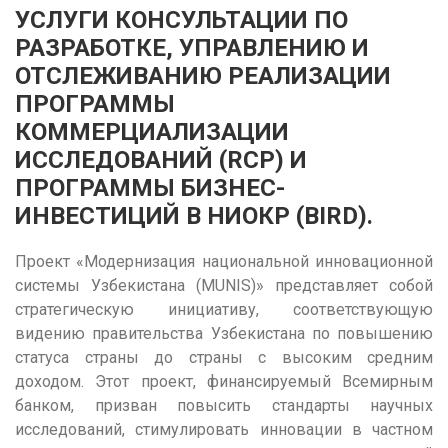
УСЛУГИ КОНСУЛЬТАЦИИ ПО
РАЗРАБОТКЕ, УПРАВЛЕНИЮ И
ОТСЛЕЖИВАНИЮ РЕАЛИЗАЦИИ
ПРОГРАММЫ
КОММЕРЦИАЛИЗАЦИИ
ИССЛЕДОВАНИЙ (RCP) И
ПРОГРАММЫ БИЗНЕС-
ИНВЕСТИЦИЙ В НИОКР (BIRD).
Проект «Модернизация национальной инновационной
системы Узбекистана (MUNIS)» представляет собой
стратегическую инициативу, соответствующую
видению правительства Узбекистана по повышению
статуса страны до страны с высоким средним
доходом. Этот проект, финансируемый Всемирным
банком, призван повысить стандарты научных
исследований, стимулировать инновации в частном